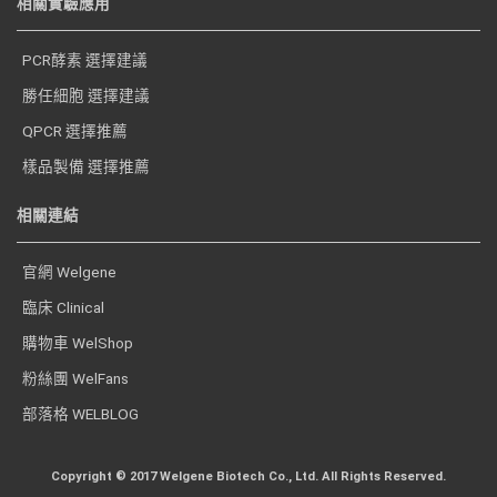
相關實驗應用
PCR酵素 選擇建議
勝任細胞 選擇建議
QPCR 選擇推薦
樣品製備 選擇推薦
相關連結
官網 Welgene
臨床 Clinical
購物車 WelShop
粉絲團 WelFans
部落格 WELBLOG
Copyright © 2017 Welgene Biotech Co., Ltd. All Rights Reserved.