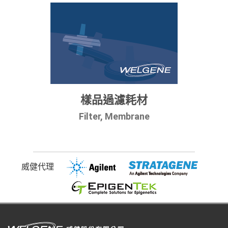
樣品過濾耗材
Filter, Membrane
威健代理