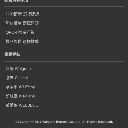
PCR酵素 選擇建議
勝任細胞 選擇建議
QPCR 選擇推薦
樣品製備 選擇推薦
相關連結
官網 Welgene
臨床 Clinical
購物車 WelShop
粉絲團 WelFans
部落格 WELBLOG
Copyright © 2017 Welgene Biotech Co., Ltd. All Rights Reserved.