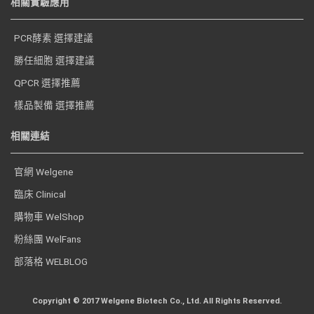
相關實驗應用
PCR酵素 選擇建議
勝任細胞 選擇建議
QPCR 選擇推薦
樣品製備 選擇推薦
相關連結
官網 Welgene
臨床 Clinical
購物車 WelShop
粉絲團 WelFans
部落格 WELBLOG
Copyright © 2017 Welgene Biotech Co., Ltd. All Rights Reserved.