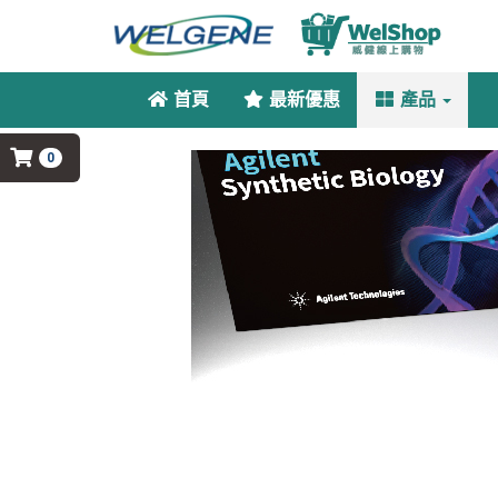
首頁
最新優惠
產品
0