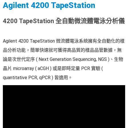
Agilent 4200 TapeStation
4200 TapeStation 全自動微流體電泳分析儀
Agilent 4200 TapeStation 微流體電泳系統擁有全自動化的樣
品分析功能，簡單快速就可獲得高品質的樣品品管數據，無
論是次世代定序 ( Next Generation Sequencing, NGS )、生物
晶片 microarray ( aCGH ) 或是即時定量 PCR 實驗 (
quantitative PCR, qPCR ) 皆適用。