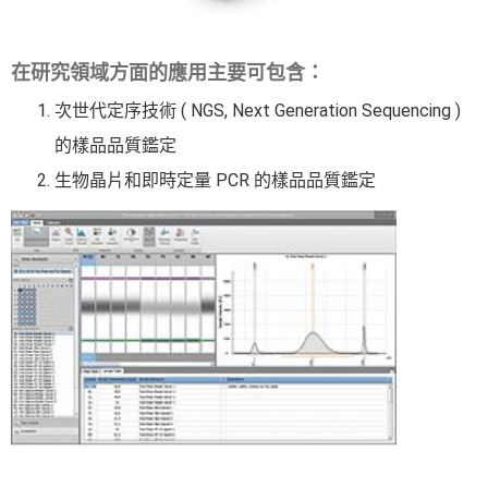
在研究領域方面的應用主要可包含：
次世代定序技術 ( NGS, Next Generation Sequencing )
的樣品品質鑑定
生物晶片和即時定量 PCR 的樣品品質鑑定