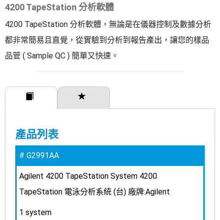
4200 TapeStation 分析軟體
4200 TapeStation 分析軟體，無論是在儀器控制及數據分析
都非常簡易且直覺，從實驗到分析到報告產出，讓您的樣品
品管 ( Sample QC ) 簡單又快速。
訂購規格
產品特點
產品列表
G2991AA
Agilent 4200 TapeStation System 4200
TapeStation 電泳分析系統 (台) 廠牌:Agilent
1 system