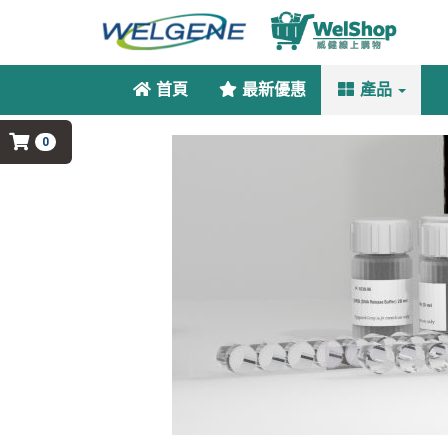
首頁
最新優惠
產品
0