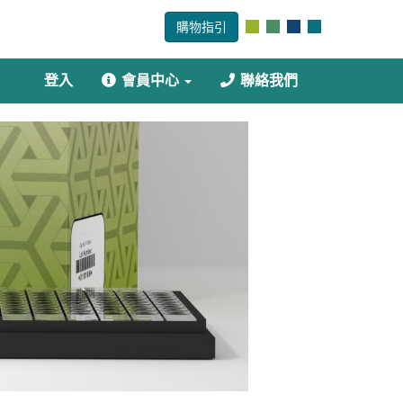
購物指引
登入
會員中心
聯絡我們