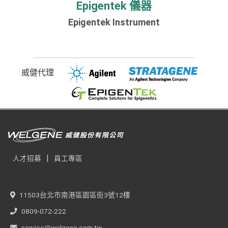
Epigentek 儀器
Epigentek Instrument
威健代理
|
人才招募
員工專區
11503台北市南港區園區街3號12樓
0809-072-222
service@welgene.com.tw