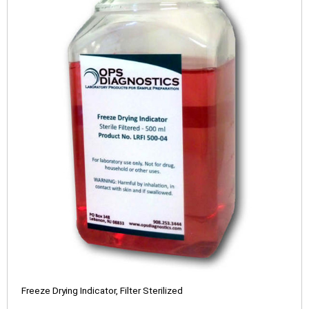
Freeze Drying Indicator, Filter Sterilized