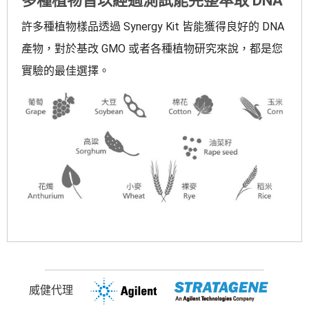
多種植物皆以經過測試能完整萃取 DNA
許多種植物樣品透過 Synergy Kit 皆能獲得良好的 DNA
產物，對於基改 GMO 或者各種植物研究來說，都是您
實驗的最佳選擇。
威健代理