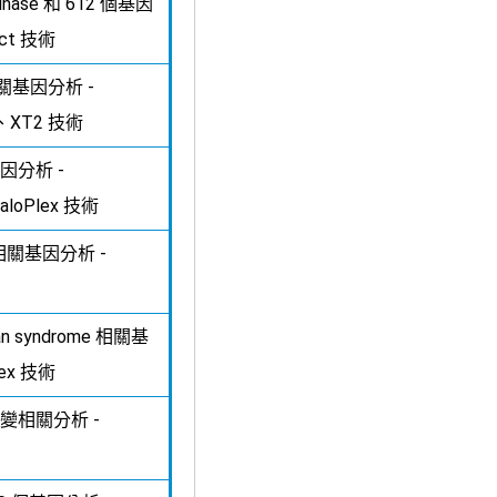
inase 和 612 個基因
ect 技術
相關基因分析 -
XT、XT2 技術
因分析 -
aloPlex 技術
相關基因分析 -
n syndrome 相關基
lex 技術
變相關分析 -