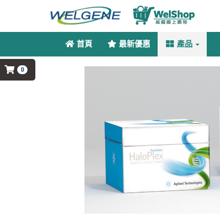
首頁
最新優惠
產品
0